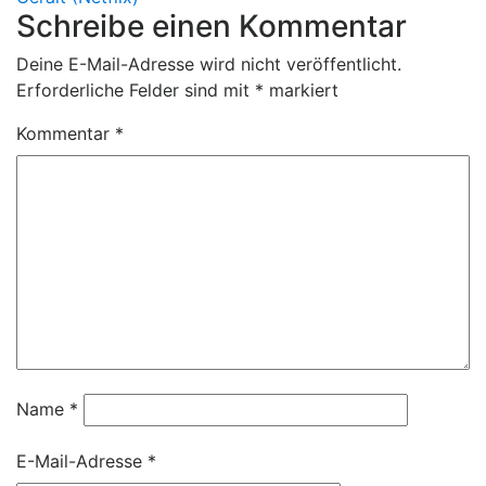
Schreibe einen Kommentar
Deine E-Mail-Adresse wird nicht veröffentlicht.
Erforderliche Felder sind mit
*
markiert
Kommentar
*
Name
*
E-Mail-Adresse
*