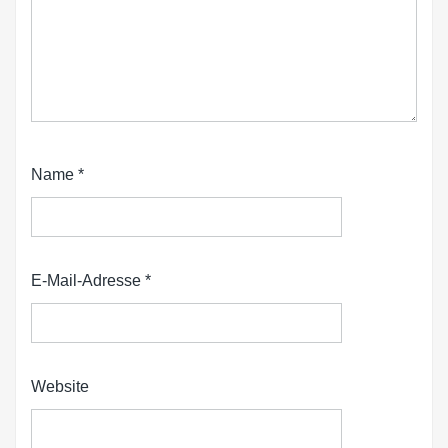
Name
*
E-Mail-Adresse
*
Website