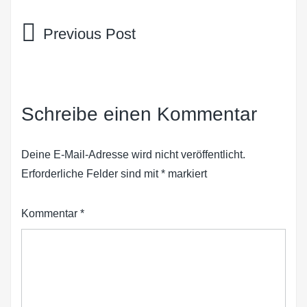
Beitragsnavigation
Schreibe einen Kommentar
Deine E-Mail-Adresse wird nicht veröffentlicht.
Erforderliche Felder sind mit
*
markiert
Kommentar
*