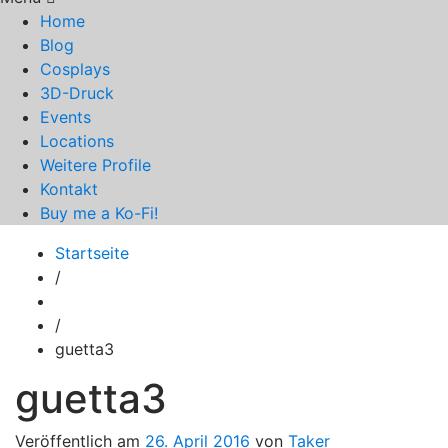
Home
Blog
Cosplays
3D-Druck
Events
Locations
Weitere Profile
Kontakt
Buy me a Ko-Fi!
Startseite
/
/
guetta3
guetta3
Veröffentlich am
26. April 2016
von
Taker