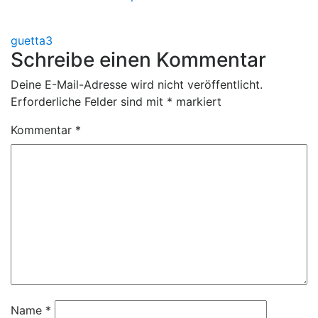
Beitragsnavigation
guetta3
Schreibe einen Kommentar
Deine E-Mail-Adresse wird nicht veröffentlicht.
Erforderliche Felder sind mit
*
markiert
Kommentar
*
Name
*