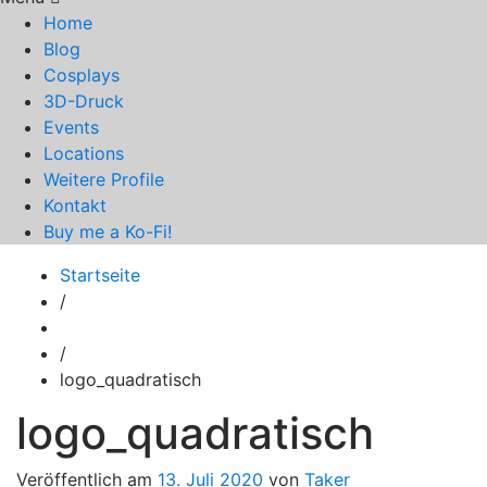
Home
Blog
Cosplays
3D-Druck
Events
Locations
Weitere Profile
Kontakt
Buy me a Ko-Fi!
Startseite
/
/
logo_quadratisch
logo_quadratisch
Veröffentlich am
13. Juli 2020
von
Taker