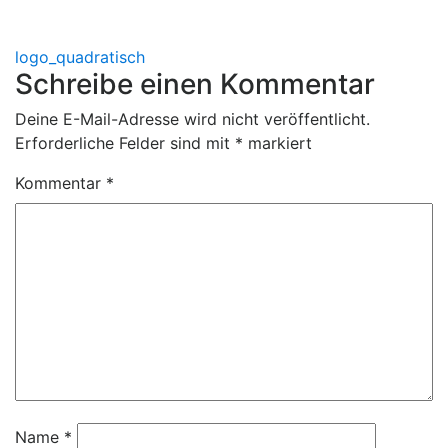
Beitragsnavigation
logo_quadratisch
Schreibe einen Kommentar
Deine E-Mail-Adresse wird nicht veröffentlicht.
Erforderliche Felder sind mit
*
markiert
Kommentar
*
Name
*