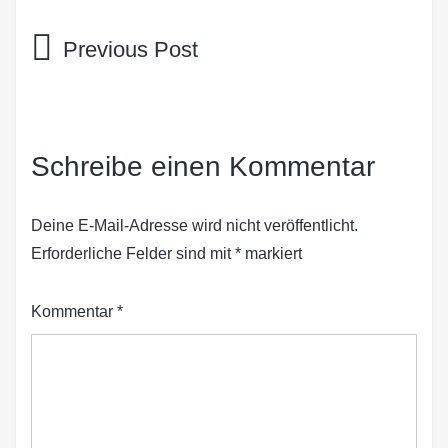
Beitragsnavigation
Schreibe einen Kommentar
Deine E-Mail-Adresse wird nicht veröffentlicht.
Erforderliche Felder sind mit
*
markiert
Kommentar
*