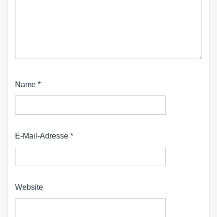
Name
*
E-Mail-Adresse
*
Website