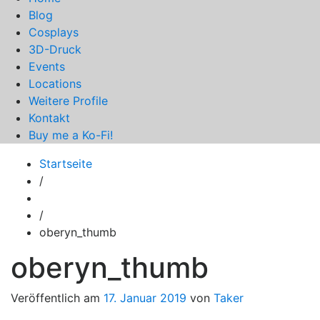
Blog
Cosplays
3D-Druck
Events
Locations
Weitere Profile
Kontakt
Buy me a Ko-Fi!
Startseite
/
/
oberyn_thumb
oberyn_thumb
Veröffentlich am
17. Januar 2019
von
Taker