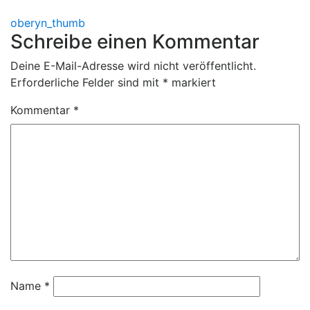
Beitragsnavigation
oberyn_thumb
Schreibe einen Kommentar
Deine E-Mail-Adresse wird nicht veröffentlicht.
Erforderliche Felder sind mit
*
markiert
Kommentar
*
Name
*