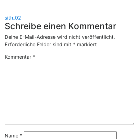
Beitragsnavigation
sith_02
Schreibe einen Kommentar
Deine E-Mail-Adresse wird nicht veröffentlicht.
Erforderliche Felder sind mit
*
markiert
Kommentar
*
Name
*