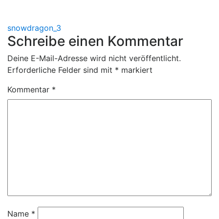
Beitragsnavigation
snowdragon_3
Schreibe einen Kommentar
Deine E-Mail-Adresse wird nicht veröffentlicht.
Erforderliche Felder sind mit
*
markiert
Kommentar
*
Name
*