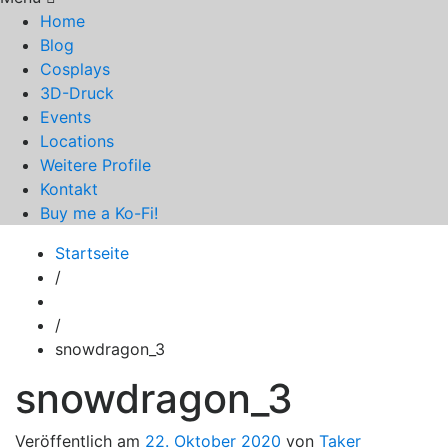
Home
Blog
Cosplays
3D-Druck
Events
Locations
Weitere Profile
Kontakt
Buy me a Ko-Fi!
Startseite
/
/
snowdragon_3
snowdragon_3
Veröffentlich am
22. Oktober 2020
von
Taker