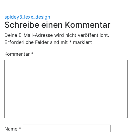
Beitragsnavigation
spidey3_lexx_design
Schreibe einen Kommentar
Deine E-Mail-Adresse wird nicht veröffentlicht.
Erforderliche Felder sind mit
*
markiert
Kommentar
*
Name
*